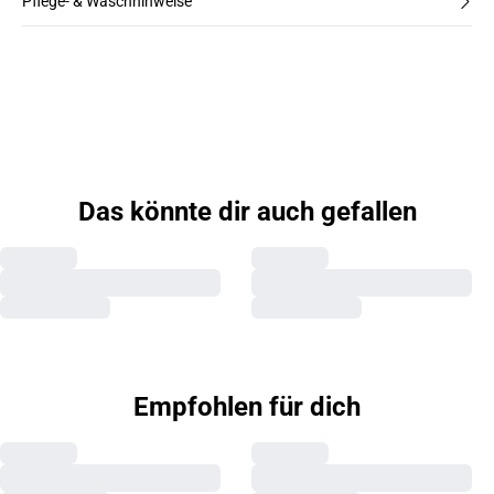
Pflege- & Waschhinweise
Das könnte dir auch gefallen
Empfohlen für dich