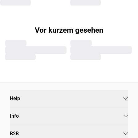
Vor kurzem gesehen
Help
Info
B2B