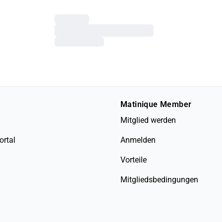
Matinique Member
Mitglied werden
ortal
Anmelden
Vorteile
Mitgliedsbedingungen