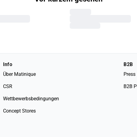
Info
B2B
Über Matinique
Press
CSR
B2B P
Wettbewerbsbedingungen
Concept Stores