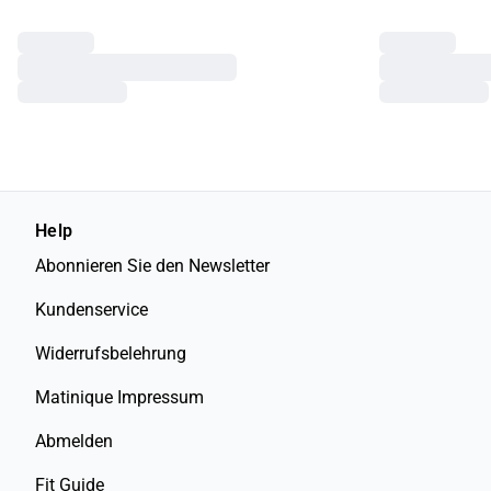
Help
Abonnieren Sie den Newsletter
Kundenservice
Widerrufsbelehrung
Matinique Impressum
Abmelden
Fit Guide