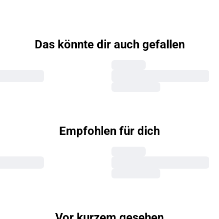
Das könnte dir auch gefallen
Empfohlen für dich
Vor kurzem gesehen