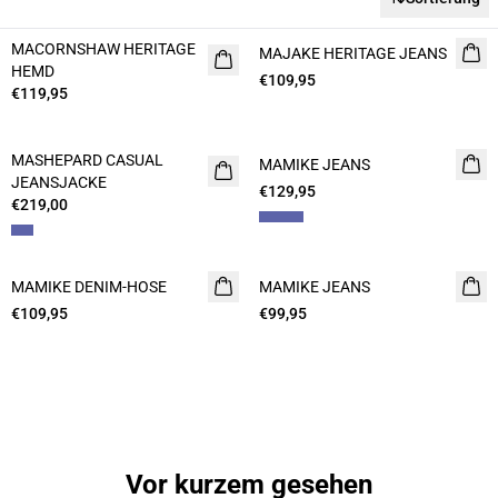
MACORNSHAW HERITAGE
MAJAKE HERITAGE JEANS
HEMD
€109,95
€119,95
MASHEPARD CASUAL
MAMIKE JEANS
JEANSJACKE
€129,95
€219,00
MAMIKE DENIM-HOSE
MAMIKE JEANS
€109,95
€99,95
Vor kurzem gesehen