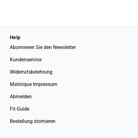
Help
Abonnieren Sie den Newsletter
Kundenservice
Widerrufsbelehrung
Matinique Impressum
Abmelden
Fit Guide
Bestellung stornieren