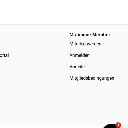
Matinique Member
Mitglied werden
ortal
Anmelden
Vorteile
Mitgliedsbedingungen
1